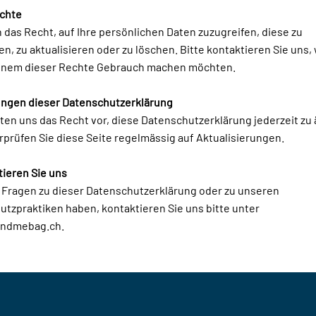
echte
 das Recht, auf Ihre persönlichen Daten zuzugreifen, diese zu
en, zu aktualisieren oder zu löschen. Bitte kontaktieren Sie uns
einem dieser Rechte Gebrauch machen möchten.
ungen dieser Datenschutzerklärung
ten uns das Recht vor, diese Datenschutzerklärung jederzeit zu
rprüfen Sie diese Seite regelmässig auf Aktualisierungen.
tieren Sie uns
 Fragen zu dieser Datenschutzerklärung oder zu unseren
tzpraktiken haben, kontaktieren Sie uns bitte unter
ndmebag.ch
.